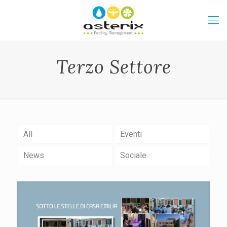
Terzo Settore
All
Eventi
News
Sociale