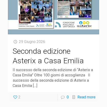
29 Giugno 2026
Seconda edizione
Asterix a Casa Emilia
Il successo della seconda edizione di “Asterix a
Casa Emilia” Oltre 100 giorni di accoglienza Il
successo della seconda edizione di Asterix a
Casa Emilia
[…]
2
0
Read more