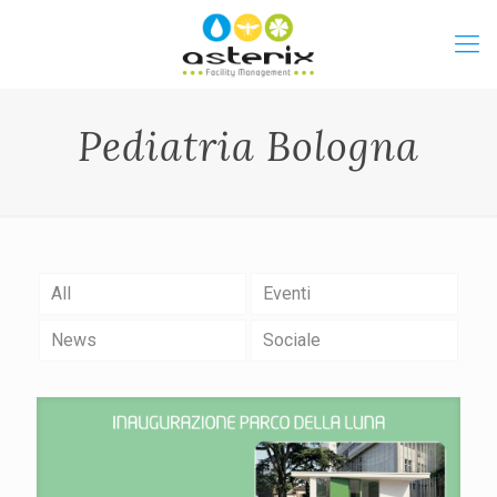
Pediatria Bologna
All
Eventi
News
Sociale