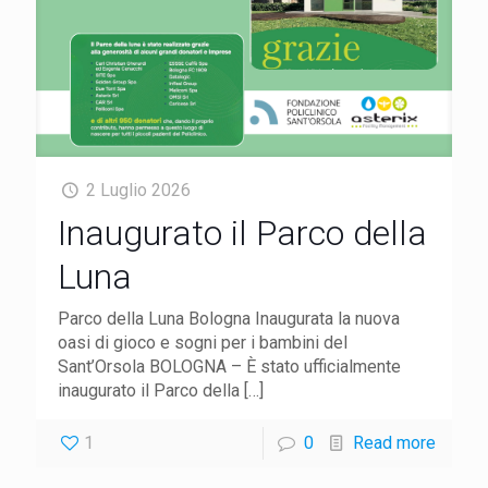
2 Luglio 2026
Inaugurato il Parco della
Luna
Parco della Luna Bologna Inaugurata la nuova
oasi di gioco e sogni per i bambini del
Sant’Orsola BOLOGNA – È stato ufficialmente
inaugurato il Parco della
[…]
1
0
Read more