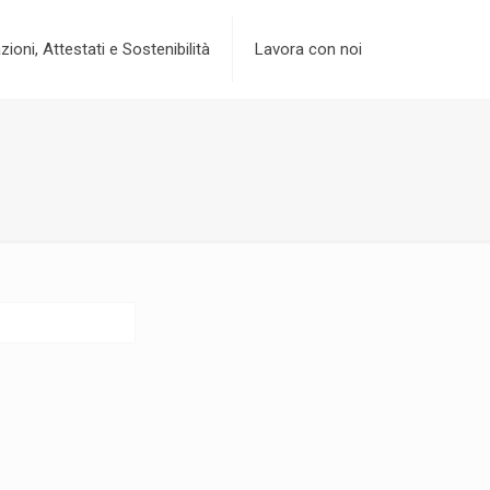
zioni, Attestati e Sostenibilità
Lavora con noi