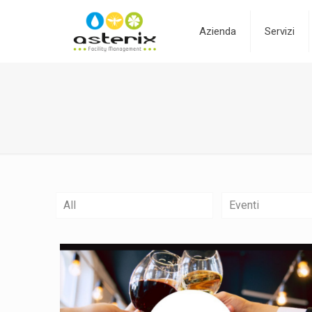
Azienda
Servizi
All
Eventi