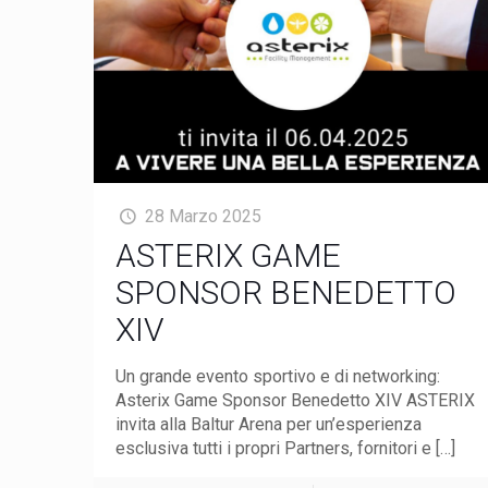
28 Marzo 2025
ASTERIX GAME
SPONSOR BENEDETTO
XIV
Un grande evento sportivo e di networking:
Asterix Game Sponsor Benedetto XIV ASTERIX
invita alla Baltur Arena per un’esperienza
esclusiva tutti i propri Partners, fornitori e
[…]