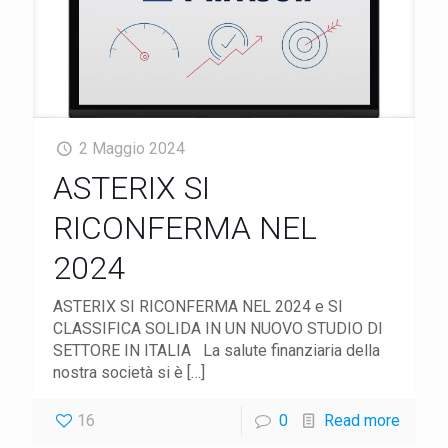
2 Maggio 2024
ASTERIX SI
RICONFERMA NEL
2024
ASTERIX SI RICONFERMA NEL 2024 e SI
CLASSIFICA SOLIDA IN UN NUOVO STUDIO DI
SETTORE IN ITALIA La salute finanziaria della
nostra società si è
[…]
16
0
Read more