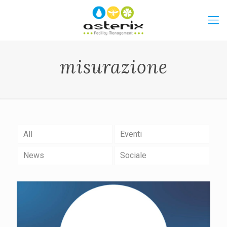
misurazione
All
Eventi
News
Sociale