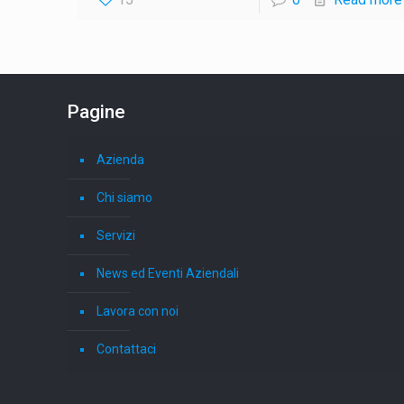
Pagine
Azienda
Chi siamo
Servizi
News ed Eventi Aziendali
Lavora con noi
Contattaci