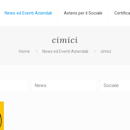
News ed Eventi Aziendali
Asterix per il Sociale
Certifica
cimici
Home
News ed Eventi Aziendali
cimici
News
Sociale