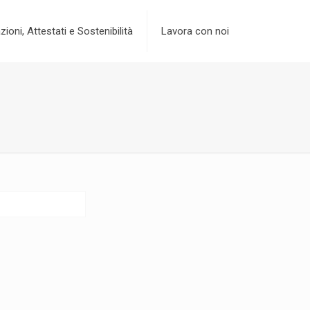
zioni, Attestati e Sostenibilità
Lavora con noi