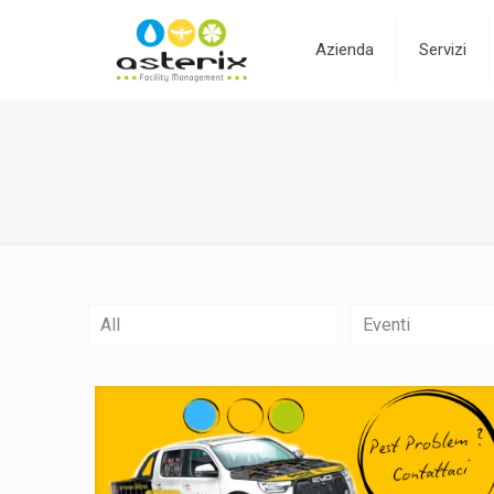
Azienda
Servizi
All
Eventi