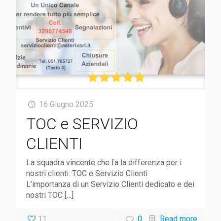
16 Giugno 2025
TOC e SERVIZIO
CLIENTI
La squadra vincente che fa la differenza per i
nostri clienti: TOC e Servizio Clienti
L’importanza di un Servizio Clienti dedicato e dei
nostri TOC
[…]
11
0
Read more