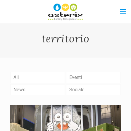
territorio
All
Eventi
News
Sociale