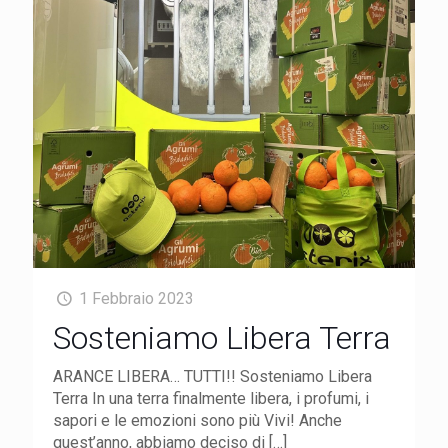
1 Febbraio 2023
Sosteniamo Libera Terra
ARANCE LIBERA… TUTTI!! Sosteniamo Libera
Terra In una terra finalmente libera, i profumi, i
sapori e le emozioni sono più Vivi! Anche
quest’anno, abbiamo deciso di
[…]