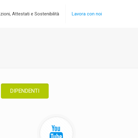
zioni, Attestati e Sostenibilità
Lavora con noi
DIPENDENTI