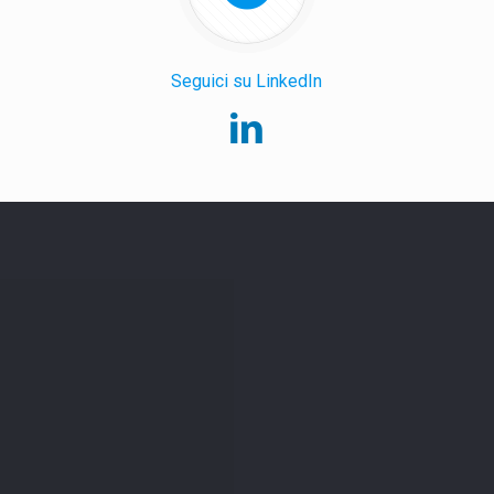
Seguici su LinkedIn