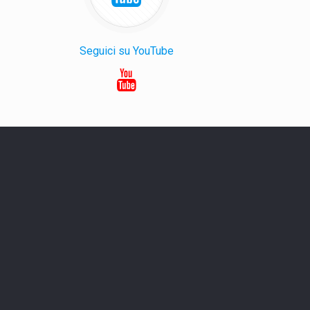
Seguici su YouTube