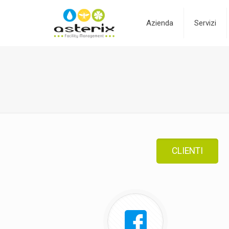
Azienda
Servizi
CLIENTI