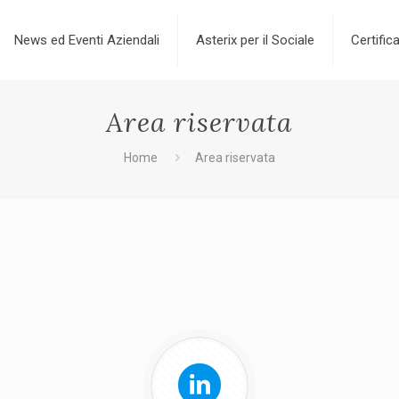
News ed Eventi Aziendali
Asterix per il Sociale
Certifica
Area riservata
Home
Area riservata