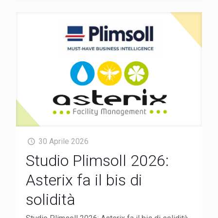
30 Aprile 2026
Studio Plimsoll 2026:
Asterix fa il bis di
solidità