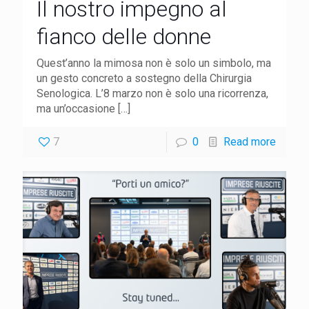
Il nostro impegno al
fianco delle donne
Quest’anno la mimosa non è solo un simbolo, ma
un gesto concreto a sostegno della Chirurgia
Senologica. L’8 marzo non è solo una ricorrenza,
ma un’occasione
[…]
7
0
Read more