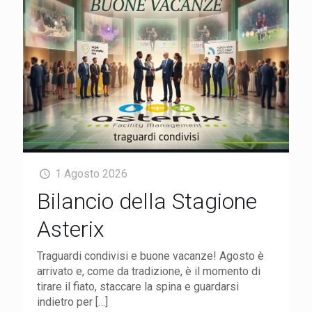
1 Agosto 2026
Bilancio della Stagione
Asterix
Traguardi condivisi e buone vacanze! Agosto è
arrivato e, come da tradizione, è il momento di
tirare il fiato, staccare la spina e guardarsi
indietro per
[…]