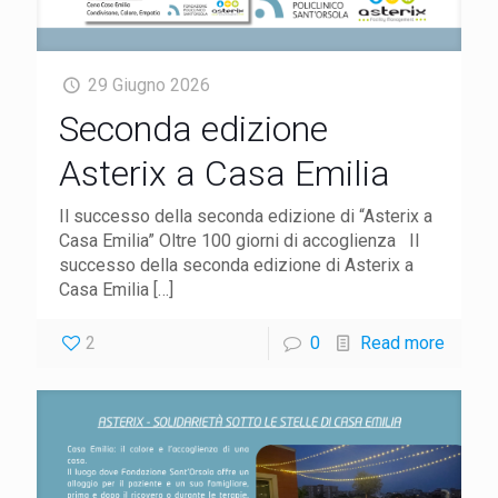
29 Giugno 2026
Seconda edizione
Asterix a Casa Emilia
Il successo della seconda edizione di “Asterix a
Casa Emilia” Oltre 100 giorni di accoglienza Il
successo della seconda edizione di Asterix a
Casa Emilia
[…]
2
0
Read more