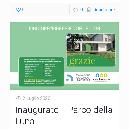
0
0
Read more
2 Luglio 2026
Inaugurato il Parco della
Luna