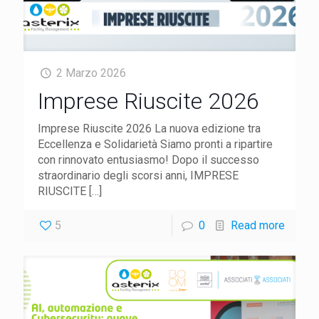
2 Marzo 2026
Imprese Riuscite 2026
Imprese Riuscite 2026 La nuova edizione tra
Eccellenza e Solidarietà Siamo pronti a ripartire
con rinnovato entusiasmo! Dopo il successo
straordinario degli scorsi anni, IMPRESE
RIUSCITE
[…]
5
0
Read more