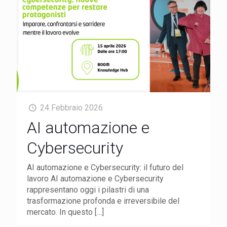
24 Febbraio 2026
AI automazione e
Cybersecurity
AI automazione e Cybersecurity: il futuro del
lavoro AI automazione e Cybersecurity
rappresentano oggi i pilastri di una
trasformazione profonda e irreversibile del
mercato. In questo
[…]