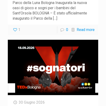
Parco della Luna Bologna Inaugurata la nuova
oasi di gioco e sogni per i bambini del
Sant’Orsola BOLOGNA – È stato ufficialmente
inaugurato il Parco della
[…]
1
0
Read more
30 Giugno 2026