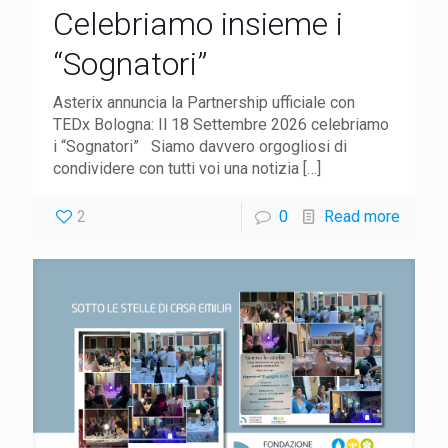
Celebriamo insieme i
“Sognatori”
Asterix annuncia la Partnership ufficiale con
TEDx Bologna: Il 18 Settembre 2026 celebriamo
i “Sognatori” Siamo davvero orgogliosi di
condividere con tutti voi una notizia
[…]
2
0
Read more