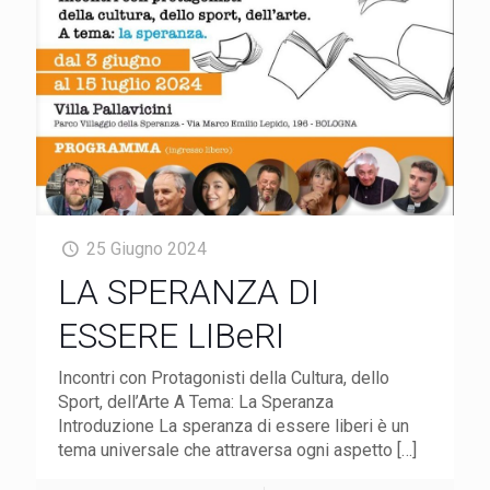
25 Giugno 2024
LA SPERANZA DI
ESSERE LIBeRI
Incontri con Protagonisti della Cultura, dello
Sport, dell’Arte A Tema: La Speranza
Introduzione La speranza di essere liberi è un
tema universale che attraversa ogni aspetto
[…]