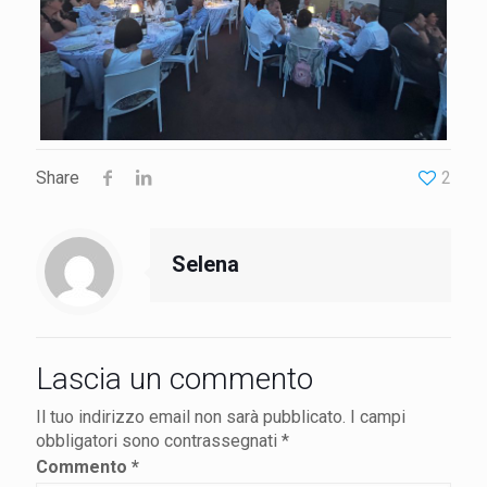
Share
2
Selena
Lascia un commento
Il tuo indirizzo email non sarà pubblicato.
I campi
obbligatori sono contrassegnati
*
Commento
*