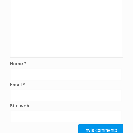
Nome
*
Email
*
Sito web