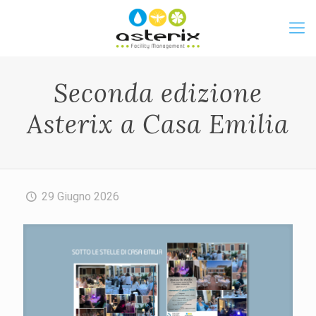
Seconda edizione
Asterix a Casa Emilia
29 Giugno 2026