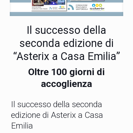
Il successo della
seconda edizione di
“Asterix a Casa Emilia”
Oltre 100 giorni di
accoglienza
Il successo della seconda
edizione di Asterix a Casa
Emilia