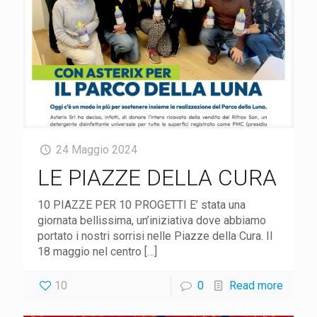
24 Maggio 2024
LE PIAZZE DELLA CURA
10 PIAZZE PER 10 PROGETTI E’ stata una
giornata bellissima, un’iniziativa dove abbiamo
portato i nostri sorrisi nelle Piazze della Cura. Il
18 maggio nel centro
[…]
10
0
Read more