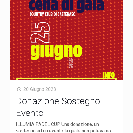
20 Giugno 2023
Donazione Sostegno
Evento
ILLUMIA PADEL CUP Una donazione, un
sostegno ad un evento la quale non potevamo