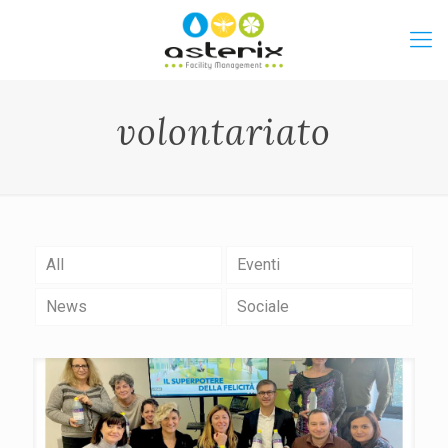
volontariato
All
Eventi
News
Sociale