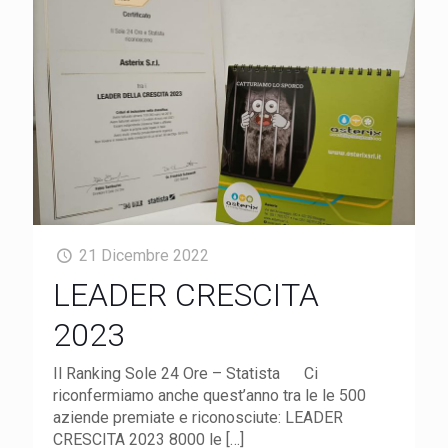
21 Dicembre 2022
LEADER CRESCITA
2023
Il Ranking Sole 24 Ore – Statista Ci
riconfermiamo anche quest’anno tra le le 500
aziende premiate e riconosciute: LEADER
CRESCITA 2023 8000 le
[…]