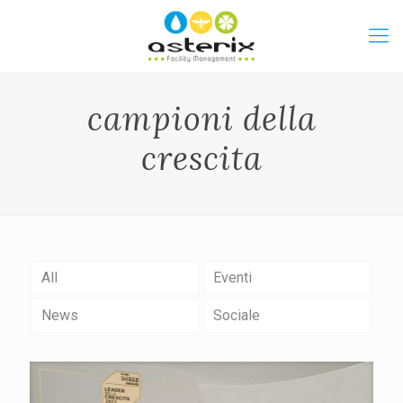
campioni della
crescita
All
Eventi
News
Sociale