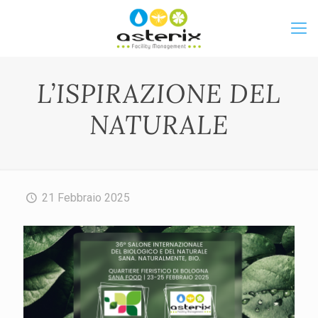
L’ISPIRAZIONE DEL
NATURALE
21 Febbraio 2025