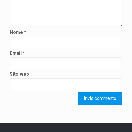
Nome
*
Email
*
Sito web