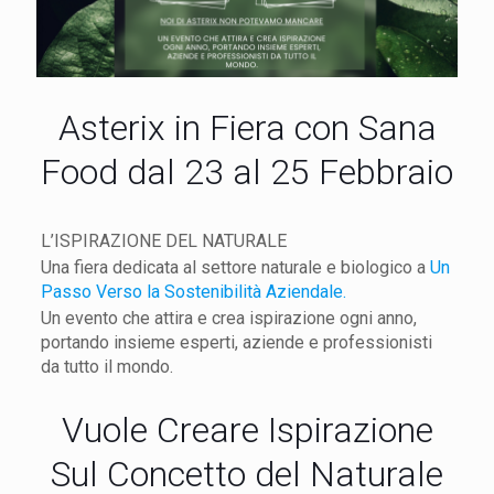
Asterix in Fiera con Sana
Food dal 23 al 25 Febbraio
L’ISPIRAZIONE DEL NATURALE
Una fiera dedicata al settore naturale e biologico a
Un
Passo Verso la Sostenibilità Aziendale.
Un evento che attira e crea ispirazione ogni anno,
portando insieme esperti, aziende e professionisti
da tutto il mondo.
Vuole Creare Ispirazione
Sul Concetto del Naturale