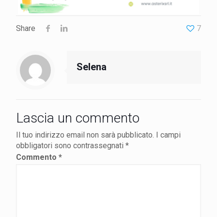
Share
7
Selena
Lascia un commento
Il tuo indirizzo email non sarà pubblicato.
I campi
obbligatori sono contrassegnati
*
Commento
*