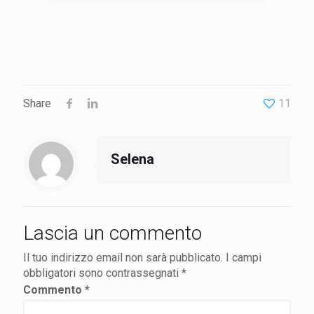
Share
11
Selena
Lascia un commento
Il tuo indirizzo email non sarà pubblicato.
I campi
obbligatori sono contrassegnati
*
Commento
*