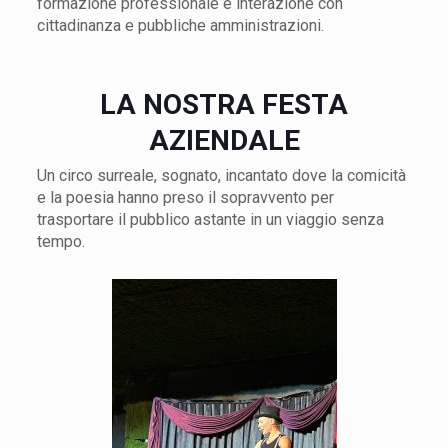
formazione professionale e interazione con
cittadinanza e pubbliche amministrazioni.
LA NOSTRA FESTA
AZIENDALE
Un circo surreale, sognato, incantato dove la comicità
e la poesia hanno preso il sopravvento per
trasportare il pubblico astante in un viaggio senza
tempo.