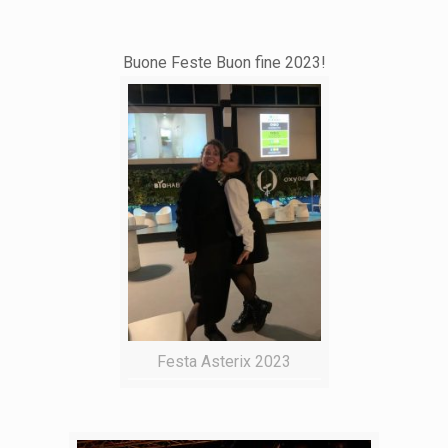
Buone Feste Buon fine 2023!
Festa Asterix 2023