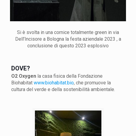
Si è svolta in una cornice totalmente green in via
Dell’Incisore a Bologna la festa aziendale 2023 , a
conclusione di questo 2023 esplosivo
DOVE?
O2 Oxygen
la casa fisica della Fondazione
Biohabitat
www.biohabitat.bio
, che promuove la
cultura del verde e della sostenibilità ambientale.