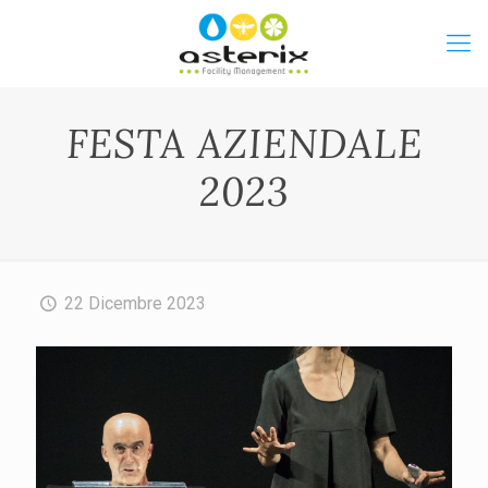
FESTA AZIENDALE
2023
22 Dicembre 2023