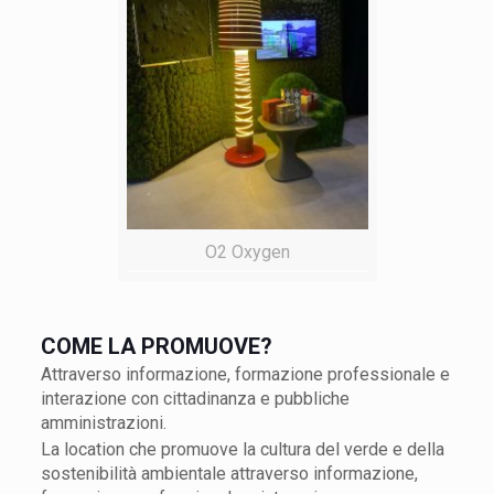
O2 Oxygen
COME LA PROMUOVE?
Attraverso informazione, formazione professionale e
interazione con cittadinanza e pubbliche
amministrazioni.
La location che promuove la cultura del verde e della
sostenibilità ambientale attraverso informazione,