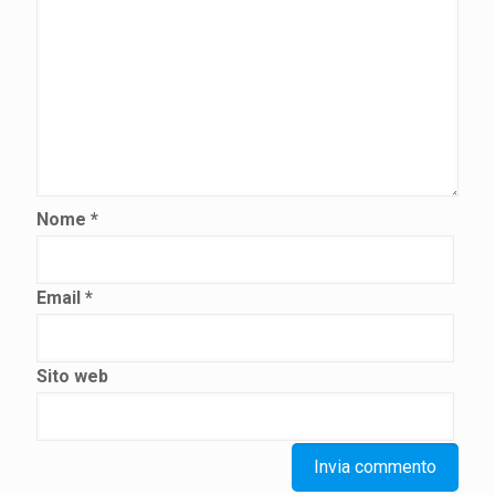
Nome
*
Email
*
Sito web