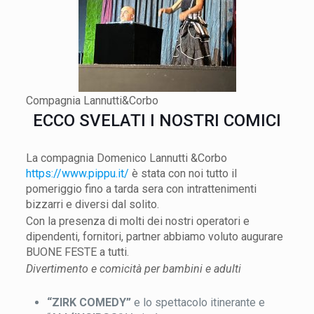
Compagnia Lannutti&Corbo
ECCO SVELATI I NOSTRI COMICI
La compagnia Domenico Lannutti &Corbo
https://www.pippu.it/
è stata con noi tutto il
pomeriggio fino a tarda sera con intrattenimenti
bizzarri e diversi dal solito.
Con la presenza di molti dei nostri operatori e
dipendenti, fornitori, partner abbiamo voluto augurare
BUONE FESTE a tutti.
Divertimento e comicità per bambini e adulti
“ZIRK COMEDY”
e lo spettacolo itinerante e