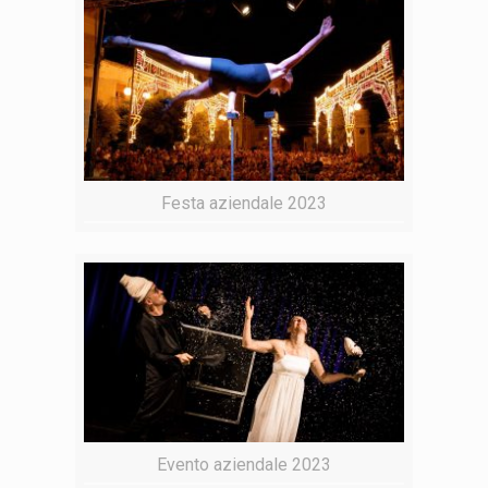
Festa aziendale 2023
Evento aziendale 2023