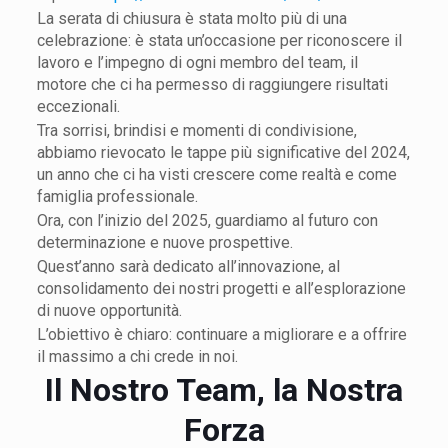
La serata di chiusura è stata molto più di una
celebrazione: è stata un’occasione per riconoscere il
lavoro e l’impegno di ogni membro del team, il
motore che ci ha permesso di raggiungere risultati
eccezionali.
Tra sorrisi, brindisi e momenti di condivisione,
abbiamo rievocato le tappe più significative del 2024,
un anno che ci ha visti crescere come realtà e come
famiglia professionale.
Ora, con l’inizio del 2025, guardiamo al futuro con
determinazione e nuove prospettive.
Quest’anno sarà dedicato all’innovazione, al
consolidamento dei nostri progetti e all’esplorazione
di nuove opportunità.
L’obiettivo è chiaro: continuare a migliorare e a offrire
il massimo a chi crede in noi.
Il Nostro Team, la Nostra
Forza