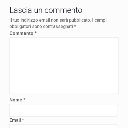
Lascia un commento
Il tuo indirizzo email non sarà pubblicato.
I campi
obbligatori sono contrassegnati
*
Commento
*
Nome
*
Email
*