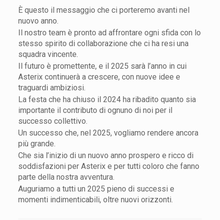
È questo il messaggio che ci porteremo avanti nel
nuovo anno.
Il nostro team è pronto ad affrontare ogni sfida con lo
stesso spirito di collaborazione che ci ha resi una
squadra vincente.
Il futuro è promettente, e il 2025 sarà l’anno in cui
Asterix continuerà a crescere, con nuove idee e
traguardi ambiziosi.
La festa che ha chiuso il 2024 ha ribadito quanto sia
importante il contributo di ognuno di noi per il
successo collettivo.
Un successo che, nel 2025, vogliamo rendere ancora
più grande.
Che sia l’inizio di un nuovo anno prospero e ricco di
soddisfazioni per Asterix e per tutti coloro che fanno
parte della nostra avventura.
Auguriamo a tutti un 2025 pieno di successi e
momenti indimenticabili, oltre nuovi orizzonti.