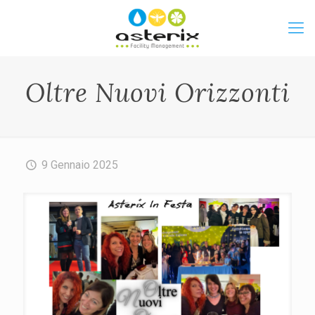
Oltre Nuovi Orizzonti
9 Gennaio 2025