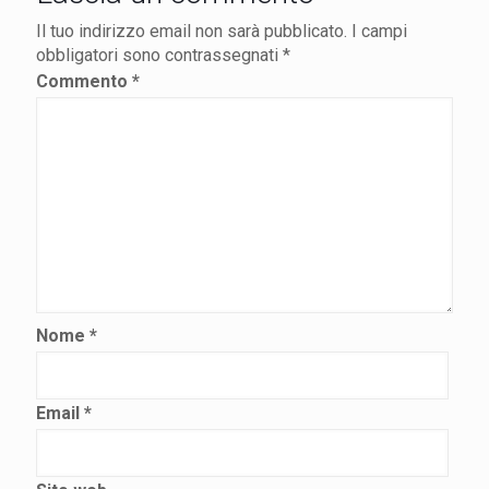
Il tuo indirizzo email non sarà pubblicato.
I campi
obbligatori sono contrassegnati
*
Commento
*
Nome
*
Email
*