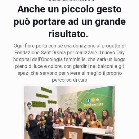
Anche un piccolo gesto
può portare ad un grande
risultato.
Ogni fiore porta con sé una donazione al progetto di
Fondazione Sant’Orsola per realizzare il nuovo Day
hospital dell’Oncologia femminile, che sarà un luogo
pieno di luce e colore, con giardini nei balconi e gli
spazi che servono per vivere al meglio il proprio
percorso di cura