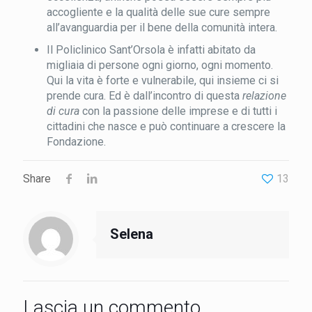
accogliente e la qualità delle sue cure sempre
all’avanguardia per il bene della comunità intera.
Il Policlinico Sant’Orsola è infatti abitato da
migliaia di persone ogni giorno, ogni momento.
Qui la vita è forte e vulnerabile, qui insieme ci si
prende cura. Ed è dall’incontro di questa
relazione
di cura
con la passione delle imprese e di tutti i
cittadini che nasce e può continuare a crescere la
Fondazione.
Share
13
Selena
Lascia un commento