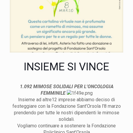
INSIEME SI VINCE
1.092 MIMOSE SOLIDALI PER L’ONCOLOGIA
FEMMINILE
Insieme ad altre12 imprese abbiamo deciso di
festeggiare con la Fondazione Sant’Orsola l’8 marzo
prendendo per tutte le nostri dipendenti le mimose
solidali.
Vogliamo continuare a sostenere la Fondazione
Policlinico Sant’Orsola