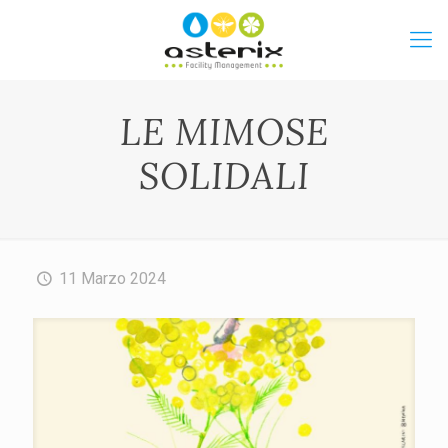
LE MIMOSE
SOLIDALI
11 Marzo 2024