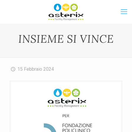
INSIEME SI VINCE
15 Febbraio 2024