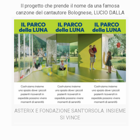
Il progetto che prende il nome da una famosa
canzone del cantautore Bolognese, LUCIO DALLA
ASTERIX E FONDAZIONE SANT’ORSOLA. INSIEME
SI VINCE