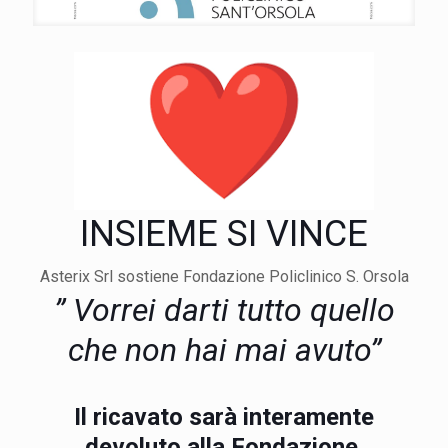
INSIEME SI VINCE
Asterix Srl sostiene Fondazione Policlinico S. Orsola
” Vorrei darti tutto quello
che non hai mai avuto”
Il ricavato sarà interamente
devoluto alla Fondazione