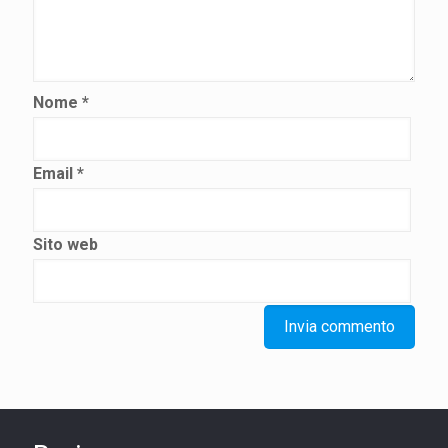
Nome
*
Email
*
Sito web