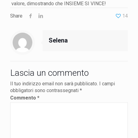
valore, dimostrando che INSIEME SI VINCE!
Share
14
Selena
Lascia un commento
Il tuo indirizzo email non sarà pubblicato.
I campi
obbligatori sono contrassegnati
*
Commento
*