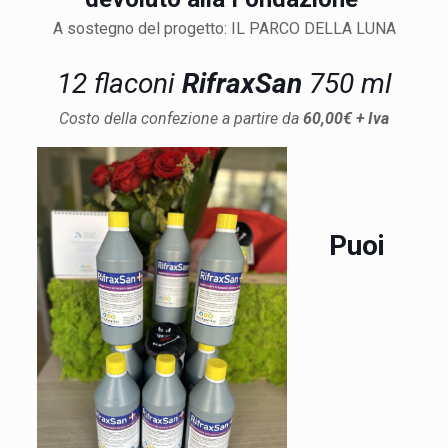
A sostegno del progetto: IL PARCO DELLA LUNA
12 flaconi
RifraxSan
750 ml
Costo della confezione a partire da
60,00€ + Iva
Puoi