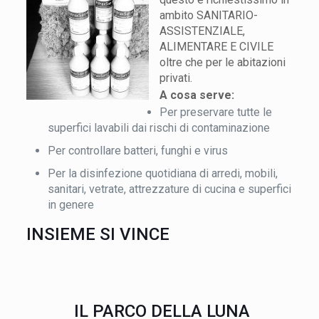
ambito SANITARIO-
ASSISTENZIALE,
ALIMENTARE E CIVILE
oltre che per le abitazioni
privati.
A cosa serve:
Per preservare tutte le
superfici lavabili dai rischi di contaminazione
Per controllare batteri, funghi e virus
Per la disinfezione quotidiana di arredi, mobili,
sanitari, vetrate, attrezzature di cucina e superfici
in genere
INSIEME SI VINCE
IL PARCO DELLA LUNA