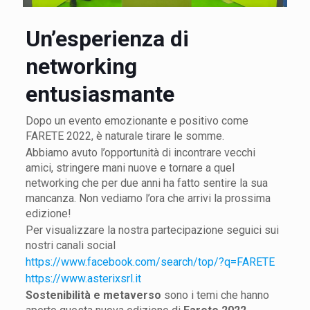
Un’esperienza di
networking
entusiasmante
Dopo un evento emozionante e positivo come
FARETE 2022, è naturale tirare le somme.
Abbiamo avuto l’opportunità di incontrare vecchi
amici, stringere mani nuove e tornare a quel
networking che per due anni ha fatto sentire la sua
mancanza. Non vediamo l’ora che arrivi la prossima
edizione!
Per visualizzare la nostra partecipazione seguici sui
nostri canali social
https://www.facebook.com/search/top/?q=FARETE
https://www.asterixsrl.it
Sostenibilità e metaverso
sono i temi che hanno