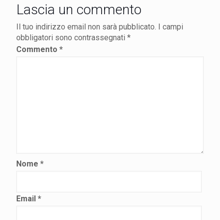
Lascia un commento
Il tuo indirizzo email non sarà pubblicato.
I campi
obbligatori sono contrassegnati
*
Commento
*
Nome
*
Email
*