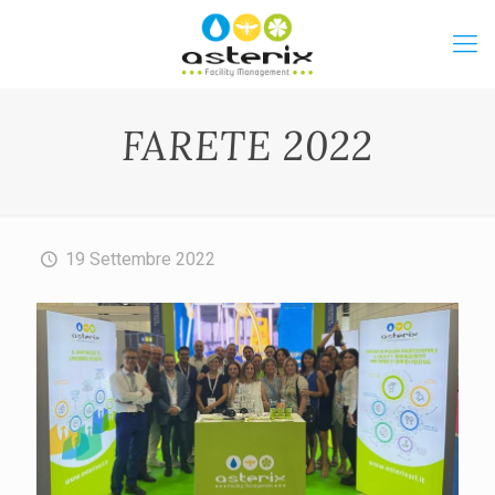
FARETE 2022
19 Settembre 2022