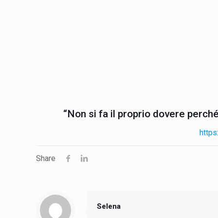
“Non si fa il proprio dovere perché 
https
Share
Selena