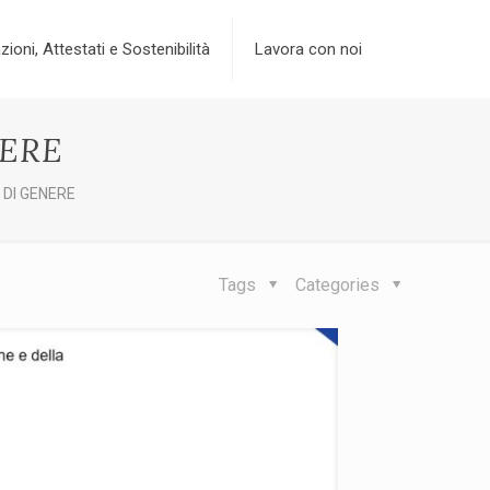
zioni, Attestati e Sostenibilità
Lavora con noi
NERE
 DI GENERE
Tags
Categories