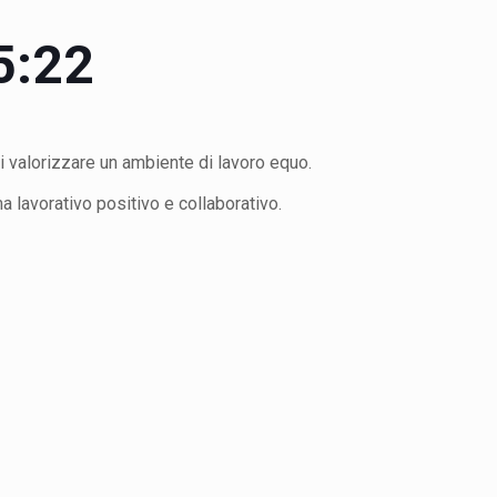
5:22
i valorizzare un ambiente di lavoro equo.
a lavorativo positivo e collaborativo.