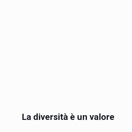
La diversità è un valore