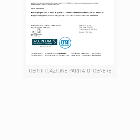
CERTIFICAZIONE PARITA’ DI GENERE