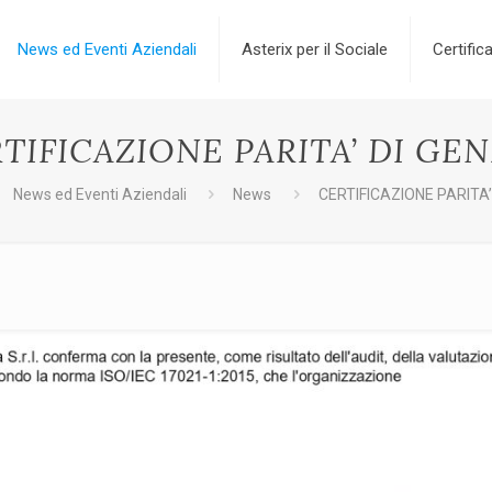
News ed Eventi Aziendali
Asterix per il Sociale
Certifica
TIFICAZIONE PARITA’ DI GE
News ed Eventi Aziendali
News
CERTIFICAZIONE PARITA’