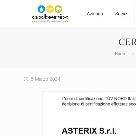
Azienda
Servizi
CER
Home
8 Marzo 2024